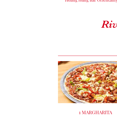
Ri
1 MARGHARITA