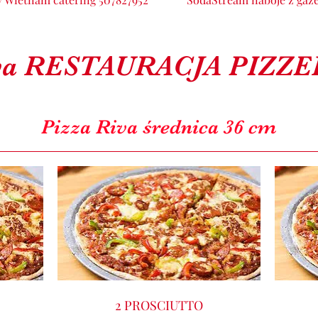
va RESTAURACJA PIZZE
Pizza Riva średnica 36 cm
2 PROSCIUTTO