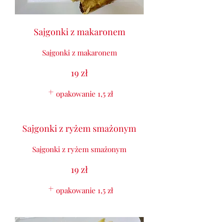
Sajgonki z makaronem
Sajgonki z makaronem
19 zł
opakowanie
1,5 zł
Sajgonki z ryżem smażonym
Sajgonki z ryżem smażonym
19 zł
opakowanie
1,5 zł