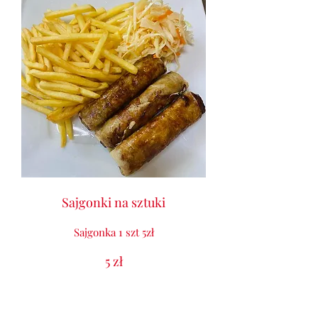
Sajgonki na sztuki
Sajgonka 1 szt 5zł
5 zł