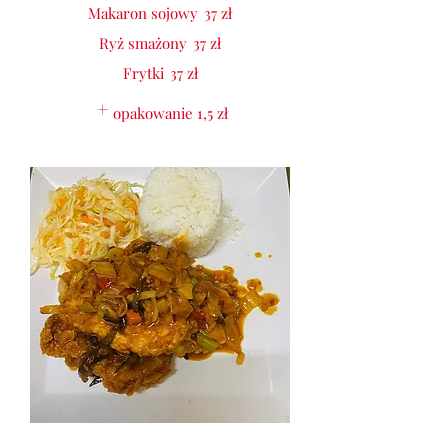
Makaron sojowy
37 zł
Ryż smażony
37 zł
Frytki
37 zł
opakowanie
1,5 zł