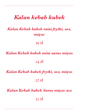
Kalan kebab kubek
Kalan Kebab kubek mini frytki, sos,
mięso
19 zł
Kalan Kebab kubek mini samo mięso
24 zł
Kalan Kebab kubek frytki, sos, mięso
27 zł
Kalan Kebab kubek Samo mięso sos
32 zł