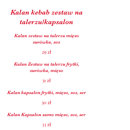
Kalan kebab zestaw na
talerzu/kapsalon
Kalan zestaw na talerzu mięso
surówka, sos
29 zł
Kalan Zestaw na talerzu frytki,
surówka, mięso
31 zł
Kalan kapsalon frytki, mięso, sos, ser
30 zł
Kalan Kapsalon samo mięso, sos, ser
33 zł