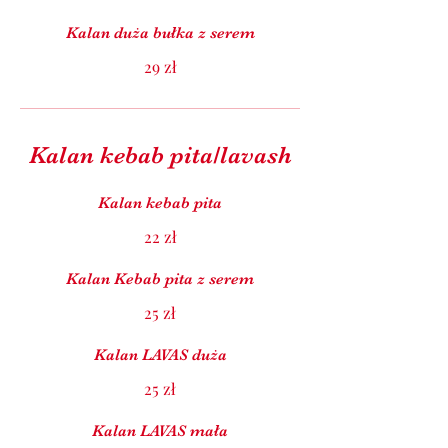
Kalan duża bułka z serem
29 zł
Kalan kebab pita/lavash
Kalan kebab pita
22 zł
Kalan Kebab pita z serem
25 zł
Kalan LAVAS duża
25 zł
Kalan LAVAS mała