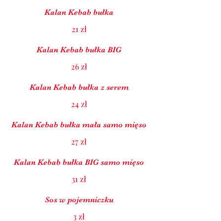
Kalan Kebab bułka
21 zł
Kalan Kebab bułka BIG
26 zł
Kalan Kebab bułka z serem
24 zł
Kalan Kebab bułka mała samo mięso
27 zł
Kalan Kebab bułka BIG samo mięso
31 zł
Sos w pojemniczku
3 zł