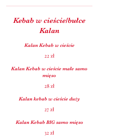
Kebab w cieście/bułce
Kalan
Kalan Kebab w cieście
22 zł
Kalan Kebab w cieście małe samo
mięso
28 zł
Kalan kebab w cieście duży
27 zł
Kalan Kebab BIG samo mięso
32 zł