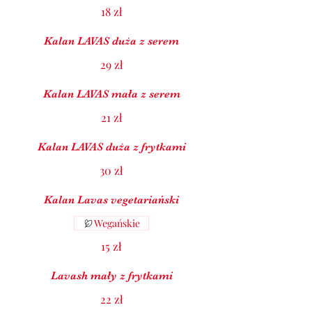
18 zł
Kalan LAVAS duża z serem
29 zł
Kalan LAVAS mała z serem
21 zł
Kalan LAVAS duża z frytkami
30 zł
Kalan Lavas vegetariański
Wegańskie
15 zł
Lavash mały z frytkami
22 zł